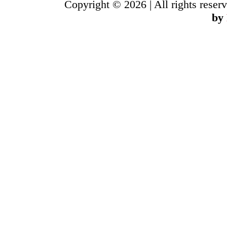
Copyright © 2026 | All rights reser
by