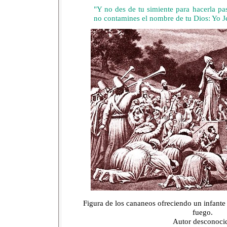
"Y no des de tu simiente para hacerla pa
no contamines el nombre de tu Dios: Yo 
Figura de los cananeos ofreciendo un infante
fuego.
Autor desconoci