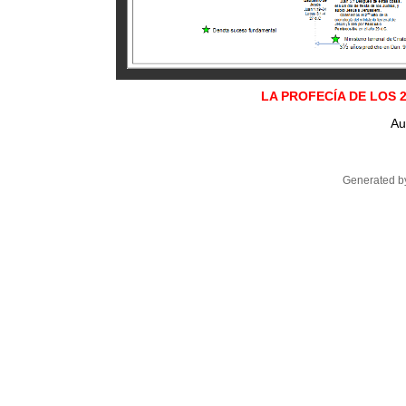
LA PROFECÍA DE LOS 
Au
Generated by